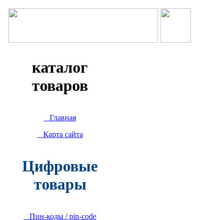
каталог
товаров
Главная
Карта сайта
Цифровые
товары
Пин-коды / pin-code